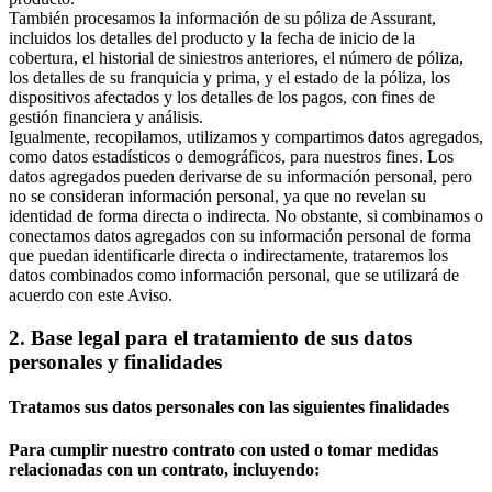
También procesamos la información de su póliza de Assurant,
incluidos los detalles del producto y la fecha de inicio de la
cobertura, el historial de siniestros anteriores, el número de póliza,
los detalles de su franquicia y prima, y el estado de la póliza, los
dispositivos afectados y los detalles de los pagos, con fines de
gestión financiera y análisis.
Igualmente, recopilamos, utilizamos y compartimos datos agregados,
como datos estadísticos o demográficos, para nuestros fines. Los
datos agregados pueden derivarse de su información personal, pero
no se consideran información personal, ya que no revelan su
identidad de forma directa o indirecta. No obstante, si combinamos o
conectamos datos agregados con su información personal de forma
que puedan identificarle directa o indirectamente, trataremos los
datos combinados como información personal, que se utilizará de
acuerdo con este Aviso.
2. Base legal para el tratamiento de sus datos
personales y finalidades
Tratamos sus datos personales con las siguientes finalidades
Para cumplir nuestro contrato con usted o tomar medidas
relacionadas con un contrato, incluyendo: