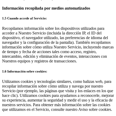
Información recopilada por medios automatizados
1.5 Cuando accede al Servicio:
Recopilamos información sobre los dispositivos utilizados para
acceder a Nuestro Servicio (incluida la dirección IP, el ID del
dispositivo, el navegador utilizado, las preferencias de idioma del
navegador y la configuración de la pantalla). También recopilamos
información sobre cómo utiliza Nuestro Servicio, incluyendo marcas
de tiempo y fecha de acciones tales como acceso, registro,
intercambio, edición y eliminación de eventos, interacciones con
Nuestros equipos y registros de transacciones.
1.6 Información sobre cookies:
Utilizamos cookies y tecnologías similares, como balizas web, para
recopilar información sobre cómo utiliza y navega por nuestro
Servicio (por ejemplo, las páginas que visita y los enlaces en los que
hace clic). Utilizamos cookies para ayudarnos a reconocerle, mejorar
su experiencia, aumentar la seguridad y medir el uso y la eficacia de
nuestros servicios. Para obtener más información sobre las cookies
que utilizamos en el Servicio, consulte nuestro Aviso sobre cookies.