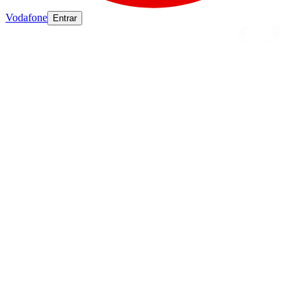
Vodafone
Entrar