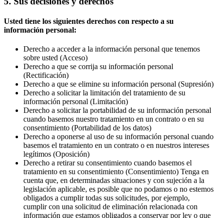
5. Sus decisiones y derechos
Usted tiene los siguientes derechos con respecto a su
información personal:
Derecho a acceder a la información personal que tenemos
sobre usted (Acceso)
Derecho a que se corrija su información personal
(Rectificación)
Derecho a que se elimine su información personal (Supresión)
Derecho a solicitar la limitación del tratamiento de su
información personal (Limitación)
Derecho a solicitar la portabilidad de su información personal
cuando basemos nuestro tratamiento en un contrato o en su
consentimiento (Portabilidad de los datos)
Derecho a oponerse al uso de su información personal cuando
basemos el tratamiento en un contrato o en nuestros intereses
legítimos (Oposición)
Derecho a retirar su consentimiento cuando basemos el
tratamiento en su consentimiento (Consentimiento) Tenga en
cuenta que, en determinadas situaciones y con sujeción a la
legislación aplicable, es posible que no podamos o no estemos
obligados a cumplir todas sus solicitudes, por ejemplo,
cumplir con una solicitud de eliminación relacionada con
información que estamos obligados a conservar por ley o que