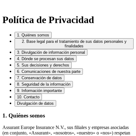
Política de Privacidad
1. Quiénes somos
2. Base legal para el tratamiento de sus datos personales y
finalidades
3. Divulgación de información personal
4. Dónde se procesan sus datos
5. Sus decisiones y derechos
6. Comunicaciones de nuestra parte
7. Conservación de datos
8. Seguridad de la información
9. Información importante
10. Contacto
Divulgación de datos
1. Quiénes somos
Assurant Europe Insurance N.V., sus filiales y empresas asociadas
(en conjunto, «Assurant», «nosotros», «nuestro» o «nos») respetan