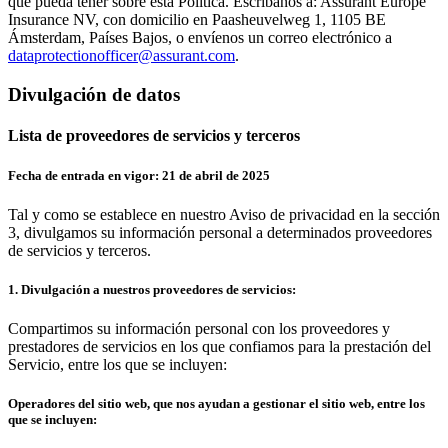
que pueda tener sobre esta Política. Escríbanos a: Assurant Europe
Insurance NV, con domicilio en Paasheuvelweg 1, 1105 BE
Ámsterdam, Países Bajos, o envíenos un correo electrónico a
dataprotectionofficer@assurant.com
.
Divulgación de datos
Lista de proveedores de servicios y terceros
Fecha de entrada en vigor: 21 de abril de 2025
Tal y como se establece en nuestro Aviso de privacidad en la sección
3, divulgamos su información personal a determinados proveedores
de servicios y terceros.
1. Divulgación a nuestros proveedores de servicios:
Compartimos su información personal con los proveedores y
prestadores de servicios en los que confiamos para la prestación del
Servicio, entre los que se incluyen:
Operadores del sitio web, que nos ayudan a gestionar el sitio web, entre los
que se incluyen: