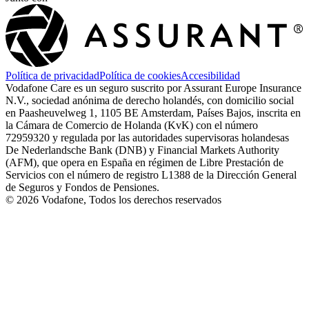
Política de privacidad
Política de cookies
Accesibilidad
Vodafone Care es un seguro suscrito por Assurant Europe Insurance
N.V., sociedad anónima de derecho holandés, con domicilio social
en Paasheuvelweg 1, 1105 BE Amsterdam, Países Bajos, inscrita en
la Cámara de Comercio de Holanda (KvK) con el número
72959320 y regulada por las autoridades supervisoras holandesas
De Nederlandsche Bank (DNB) y Financial Markets Authority
(AFM), que opera en España en régimen de Libre Prestación de
Servicios con el número de registro L1388 de la Dirección General
de Seguros y Fondos de Pensiones.
©
2026
Vodafone, Todos los derechos reservados