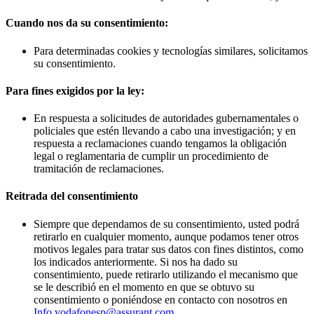
Cuando nos da su consentimiento:
Para determinadas cookies y tecnologías similares, solicitamos
su consentimiento.
Para fines exigidos por la ley:
En respuesta a solicitudes de autoridades gubernamentales o
policiales que estén llevando a cabo una investigación; y en
respuesta a reclamaciones cuando tengamos la obligación
legal o reglamentaria de cumplir un procedimiento de
tramitación de reclamaciones.
Reitrada del consentimiento
Siempre que dependamos de su consentimiento, usted podrá
retirarlo en cualquier momento, aunque podamos tener otros
motivos legales para tratar sus datos con fines distintos, como
los indicados anteriormente. Si nos ha dado su
consentimiento, puede retirarlo utilizando el mecanismo que
se le describió en el momento en que se obtuvo su
consentimiento o poniéndose en contacto con nosotros en
Info.vodafonesp@assurant.com
.