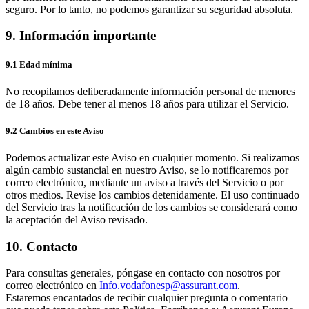
seguro. Por lo tanto, no podemos garantizar su seguridad absoluta.
9. Información importante
9.1 Edad mínima
No recopilamos deliberadamente información personal de menores
de 18 años. Debe tener al menos 18 años para utilizar el Servicio.
9.2 Cambios en este Aviso
Podemos actualizar este Aviso en cualquier momento. Si realizamos
algún cambio sustancial en nuestro Aviso, se lo notificaremos por
correo electrónico, mediante un aviso a través del Servicio o por
otros medios. Revise los cambios detenidamente. El uso continuado
del Servicio tras la notificación de los cambios se considerará como
la aceptación del Aviso revisado.
10. Contacto
Para consultas generales, póngase en contacto con nosotros por
correo electrónico en
Info.vodafonesp@assurant.com
.
Estaremos encantados de recibir cualquier pregunta o comentario