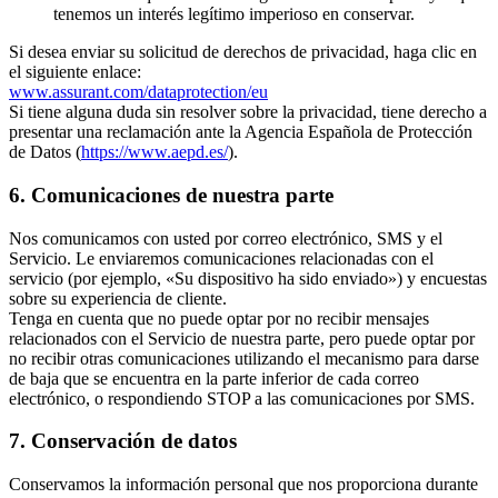
tenemos un interés legítimo imperioso en conservar.
Si desea enviar su solicitud de derechos de privacidad, haga clic en
el siguiente enlace:
www.assurant.com/dataprotection/eu
Si tiene alguna duda sin resolver sobre la privacidad, tiene derecho a
presentar una reclamación ante la Agencia Española de Protección
de Datos (
https://www.aepd.es/
).
6. Comunicaciones de nuestra parte
Nos comunicamos con usted por correo electrónico, SMS y el
Servicio. Le enviaremos comunicaciones relacionadas con el
servicio (por ejemplo, «Su dispositivo ha sido enviado») y encuestas
sobre su experiencia de cliente.
Tenga en cuenta que no puede optar por no recibir mensajes
relacionados con el Servicio de nuestra parte, pero puede optar por
no recibir otras comunicaciones utilizando el mecanismo para darse
de baja que se encuentra en la parte inferior de cada correo
electrónico, o respondiendo STOP a las comunicaciones por SMS.
7. Conservación de datos
Conservamos la información personal que nos proporciona durante