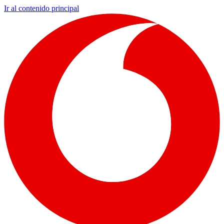
Ir al contenido principal
Mi Seg