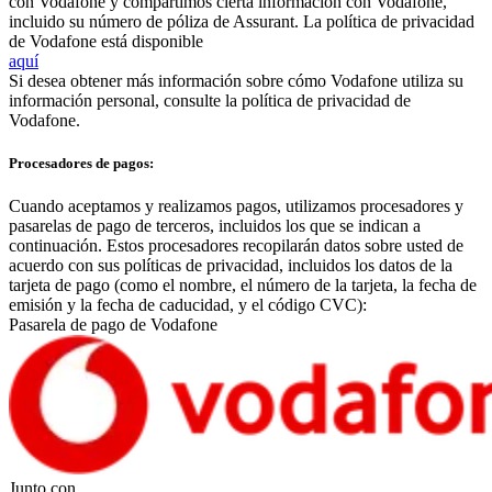
con Vodafone y compartimos cierta información con Vodafone,
incluido su número de póliza de Assurant. La política de privacidad
de Vodafone está disponible
aquí
Si desea obtener más información sobre cómo Vodafone utiliza su
información personal, consulte la política de privacidad de
Vodafone.
Procesadores de pagos:
Cuando aceptamos y realizamos pagos, utilizamos procesadores y
pasarelas de pago de terceros, incluidos los que se indican a
continuación. Estos procesadores recopilarán datos sobre usted de
acuerdo con sus políticas de privacidad, incluidos los datos de la
tarjeta de pago (como el nombre, el número de la tarjeta, la fecha de
emisión y la fecha de caducidad, y el código CVC):
Pasarela de pago de Vodafone
Junto con