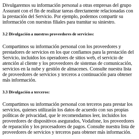
Divulgaremos su información personal a otras empresas del grupo
Assurant con el fin de realizar tareas directamente relacionadas con
la prestación del Servicio. Por ejemplo, podemos compartir su
información con nuestras filiales para tramitar su siniestro.
3.2 Divulgación a nuestros proveedores de servicios:
Compartimos su información personal con los proveedores y
prestadores de servicios en los que confiamos para la prestación del
Servicio, incluidos los operadores de sitios web, el servicio de
atención al cliente y los proveedores de sistemas de comunicación,
servicios en la nube y gestión de almacenes. Consulte nuestra lista
de proveedores de servicios y terceros a continuación para obtener
más información.
3.3 Divulgación a terceros:
Compartimos su información personal con terceros para prestar los
servicios, quienes utilizarán los datos de acuerdo con sus propias
políticas de privacidad, que le recomendamos leer, incluidos los
proveedores de dispositivos asegurados, Vodafone, los proveedores
de reparación y los procesadores de pagos. Consulte nuestra lista de
proveedores de servicios y terceros para obtener más información.