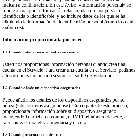
indican a continuación. En este Aviso, «Información personal» se
refiere a cualquier información relacionada con una persona
identificada o identificable, y no incluye datos de los que se ha
eliminado la información de identificación personal (como los datos
anónimos).
Información proporcionada por usted
1.1 Cuando usted crea o actualiza su cuenta:
Usted nos proporcionas información personal cuando crea una
cuenta en el Servicio. Para crear una cuenta en el Servicio, pedimos
a los usuarios que inicien sesión con su ID de Vodafone.
1.2 Cuando añade un dispositivo asegurado:
Puede añadir los detalles de los dispositivos asegurados por su
póliza («dispositivos asegurados»). Como parte de este proceso,
proporcionará información sobre su dispositivo asegurado,
incluyendo la prueba de compra, el IMEI, el número de serie, el
fabricante, el modelo, la memoria y el color.
1.3 Cuando presenta un siniestro: