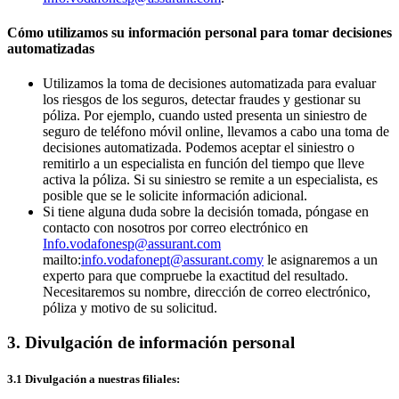
Cómo utilizamos su información personal para tomar decisiones
automatizadas
Utilizamos la toma de decisiones automatizada para evaluar
los riesgos de los seguros, detectar fraudes y gestionar su
póliza. Por ejemplo, cuando usted presenta un siniestro de
seguro de teléfono móvil online, llevamos a cabo una toma de
decisiones automatizada. Podemos aceptar el siniestro o
remitirlo a un especialista en función del tiempo que lleve
activa la póliza. Si su siniestro se remite a un especialista, es
posible que se le solicite información adicional.
Si tiene alguna duda sobre la decisión tomada, póngase en
contacto con nosotros por correo electrónico en
Info.vodafonesp@assurant.com
mailto:
info.vodafonept@assurant.comy
le asignaremos a un
experto para que compruebe la exactitud del resultado.
Necesitaremos su nombre, dirección de correo electrónico,
póliza y motivo de su solicitud.
3. Divulgación de información personal
3.1 Divulgación a nuestras filiales: