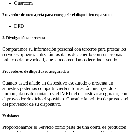
Quartcom
Proveedor de mensajería para entregarle el dispositivo reparado:
DPD
2. Divulgación a terceros:
Compartimos su información personal con terceros para prestar los
servicios, quienes utilizarán los datos de acuerdo con sus propias
políticas de privacidad, que le recomendamos leer, incluyendo:
Proveedores de dispositivos asegurados:
Cuando usted añade un dispositivo asegurado o presenta un
siniestro, podemos compartir cierta información, incluyendo su
nombre, datos de contacto y el IMEI del dispositivo asegurado, con
el proveedor de dicho dispositivo. Consulte la política de privacidad
del proveedor de su dispositivo.
Vodafone:
Proporcionamos el Servicio como parte de una oferta de productos