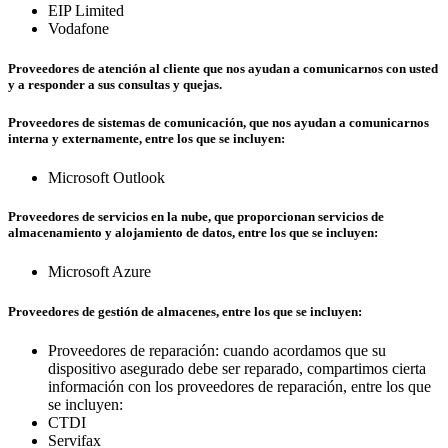
EIP Limited
Vodafone
Proveedores de atención al cliente que nos ayudan a comunicarnos con usted
y a responder a sus consultas y quejas.
Proveedores de sistemas de comunicación, que nos ayudan a comunicarnos
interna y externamente, entre los que se incluyen:
Microsoft Outlook
Proveedores de servicios en la nube, que proporcionan servicios de
almacenamiento y alojamiento de datos, entre los que se incluyen:
Microsoft Azure
Proveedores de gestión de almacenes, entre los que se incluyen:
Proveedores de reparación: cuando acordamos que su
dispositivo asegurado debe ser reparado, compartimos cierta
información con los proveedores de reparación, entre los que
se incluyen:
CTDI
Servifax