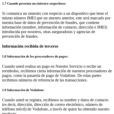
1.7 Cuando presenta un siniestro sospechoso:
Si comunica un siniestro con respecto a un dispositivo que tiene el
mismo número IMEI que un sinestro anterior, este será marcado por
nuestra base de datos de prevención de fraudes, que contiene
información (nombre, información de contacto, dirección e IMEI)
introducida por nosotros, otras aseguradoras y agencias de
prevención de fraudes.
Información recibida de terceros
1.8 Información de los procesadores de pagos:
Cuando usted realiza un pago en Nuestro Servicio o recibe un
reembolso, recibimos cierta información de nuestros procesadores de
pagos, como la pasarela de pago de Vodafone. De estas partes
recibimos números de referencia de las transacciones.
1.9 Información de Vodafone:
Cuando usted se registra, recibimos su nombre y datos de contacto
(es decir, dirección, dirección de correo electrónico, número de
teléfono móvil) de Vodafone, a través de quien ha obtenido nuestro
producto.