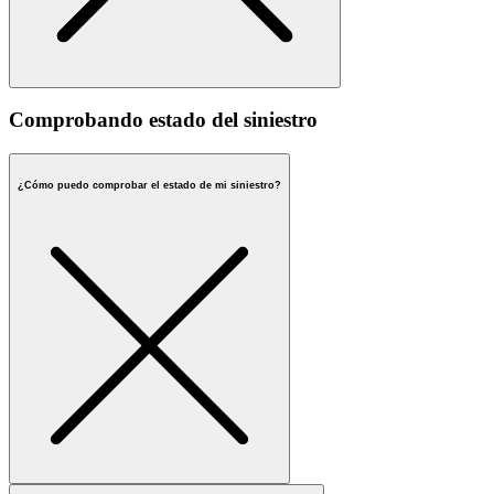
Comprobando estado del siniestro
¿Cómo puedo comprobar el estado de mi siniestro?