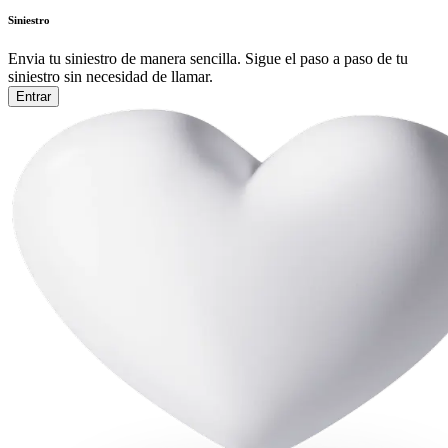
Siniestro
Envia tu siniestro de manera sencilla. Sigue el paso a paso de tu
siniestro sin necesidad de llamar.
Entrar