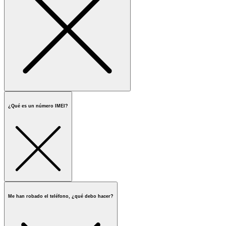
¿Qué es un número IMEI?
Me han robado el teléfono, ¿qué debo hacer?