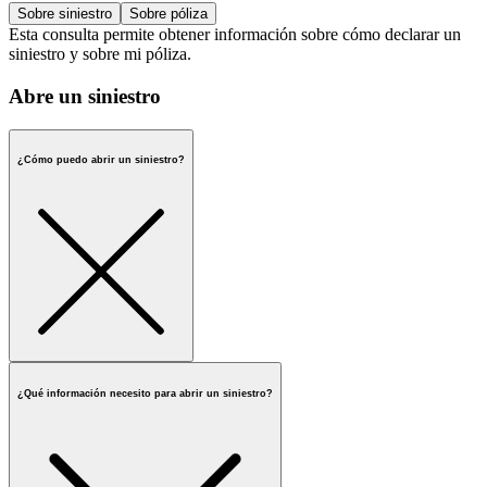
Sobre siniestro
Sobre póliza
Esta consulta permite obtener información sobre cómo declarar un
siniestro y sobre mi póliza.
Abre un siniestro
¿Cómo puedo abrir un siniestro?
¿Qué información necesito para abrir un siniestro?