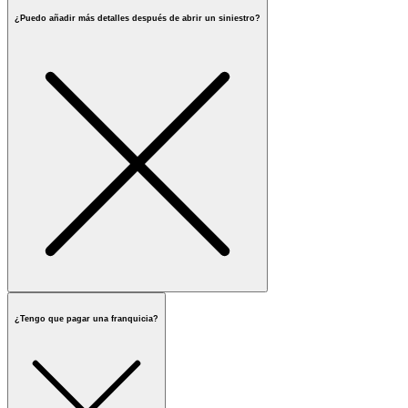
¿Puedo añadir más detalles después de abrir un siniestro?
¿Tengo que pagar una franquicia?