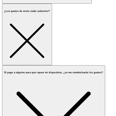
¿Los gastos de envío están cubiertos?
Si pago a alguien para que repare mi dispositivo, ¿se me reembolsarán los gastos?