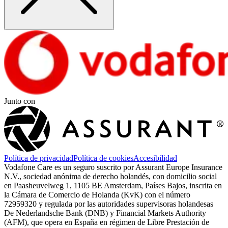
Junto con
Política de privacidad
Política de cookies
Accesibilidad
Vodafone Care es un seguro suscrito por Assurant Europe Insurance
N.V., sociedad anónima de derecho holandés, con domicilio social
en Paasheuvelweg 1, 1105 BE Amsterdam, Países Bajos, inscrita en
la Cámara de Comercio de Holanda (KvK) con el número
72959320 y regulada por las autoridades supervisoras holandesas
De Nederlandsche Bank (DNB) y Financial Markets Authority
(AFM), que opera en España en régimen de Libre Prestación de