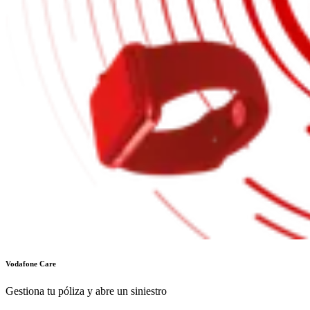
Vodafone Care
Gestiona tu póliza y abre un siniestro