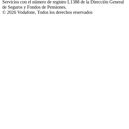
Servicios con el número de registro L1388 de la Dirección General
de Seguros y Fondos de Pensiones.
©
2026
Vodafone, Todos los derechos reservados