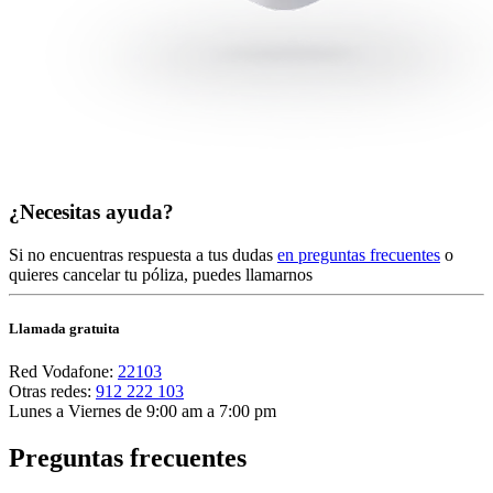
¿Necesitas ayuda?
Si no encuentras respuesta a tus dudas
en preguntas frecuentes
o
quieres cancelar tu póliza, puedes llamarnos
Llamada gratuita
Red Vodafone:
22103
Otras redes:
912 222 103
Lunes a Viernes de 9:00 am a 7:00 pm
Preguntas frecuentes