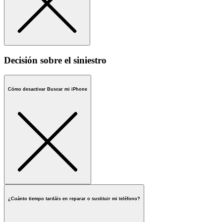
Decisión sobre el siniestro
Cómo desactivar Buscar mi iPhone
¿Cuánto tiempo tardáis en reparar o sustituir mi teléfono?