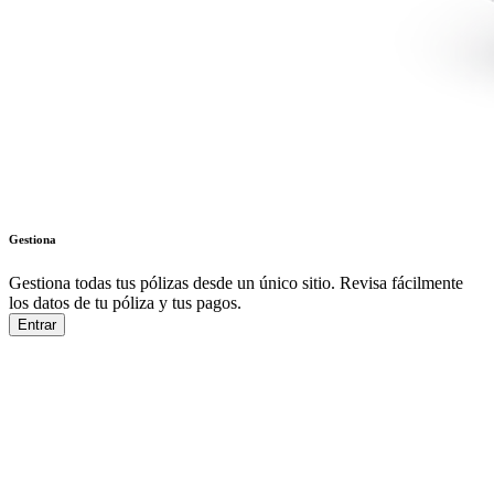
Gestiona
Gestiona todas tus pólizas desde un único sitio. Revisa fácilmente
los datos de tu póliza y tus pagos.
Entrar