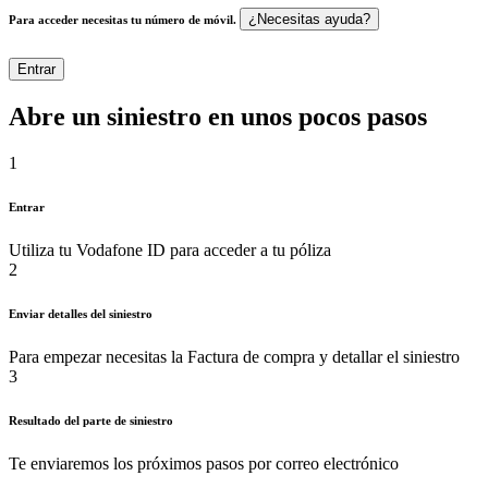
¿Necesitas ayuda?
Para acceder necesitas tu número de móvil.
Entrar
Abre un siniestro en unos pocos pasos
1
Entrar
Utiliza tu Vodafone ID para acceder a tu póliza
2
Enviar detalles del siniestro
Para empezar necesitas la Factura de compra y detallar el siniestro
3
Resultado del parte de siniestro
Te enviaremos los próximos pasos por correo electrónico