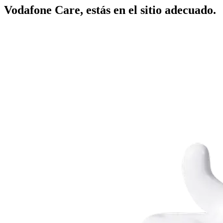
Vodafone Care, estás en el sitio adecuado.