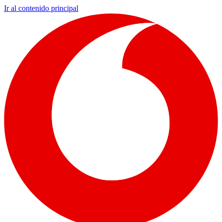
Ir al contenido principal